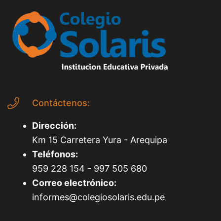
Contáctenos:
Dirección:
Km 15 Carretera Yura - Arequipa
Teléfonos:
959 228 154 - 997 505 680
Correo electrónico:
informes@colegiosolaris.edu.pe