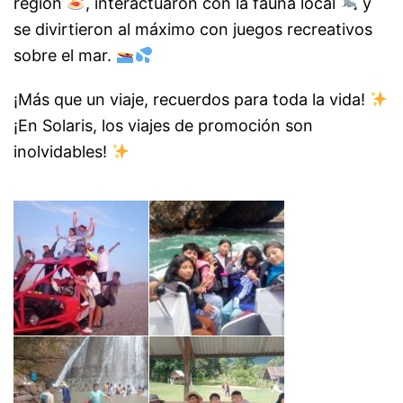
región
, interactuaron con la fauna local
y
se divirtieron al máximo con juegos recreativos
sobre el mar.
¡Más que un viaje, recuerdos para toda la vida!
¡En Solaris, los viajes de promoción son
inolvidables!