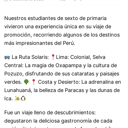
Nuestros estudiantes de sexto de primaria
vivieron una experiencia única en su viaje de
promoción, recorriendo algunos de los destinos
más impresionantes del Perú.
La Ruta Solaris:
Lima: Colonial, Selva
Central: La magia de Oxapampa y la cultura de
Pozuzo, disfrutando de sus cataratas y paisajes
verdes.
Costa y Desierto: La adrenalina en
Lunahuaná, la belleza de Paracas y las dunas de
Ica.
Fue un viaje lleno de descubrimientos:
degustaron la deliciosa gastronomía de cada