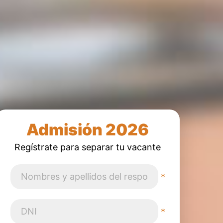
Admisión 2026
Regístrate para separar tu vacante
*
*