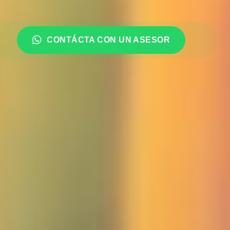
CONTÁCTA CON UN ASESOR