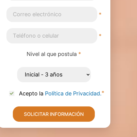
*
*
Nivel al que postula
*
*
Acepto la
Política de Privacidad.