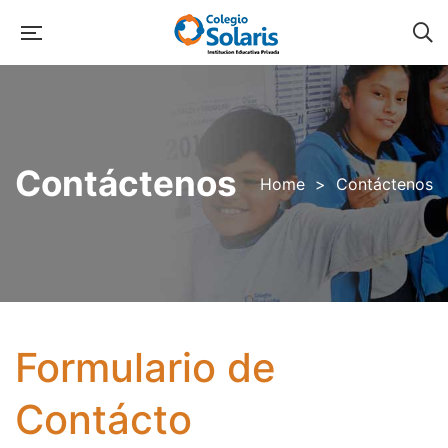
Contáctenos
Home
>
Contáctenos
Formulario de
Contácto