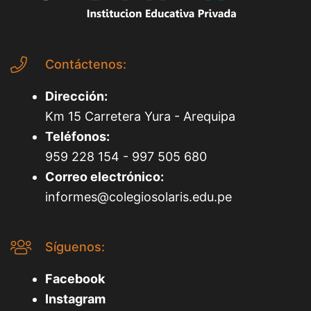
Contáctenos:
Dirección:
Km 15 Carretera Yura - Arequipa
Teléfonos:
959 228 154 - 997 505 680
Correo electrónico:
informes@colegiosolaris.edu.pe
Síguenos:
Facebook
Instagram