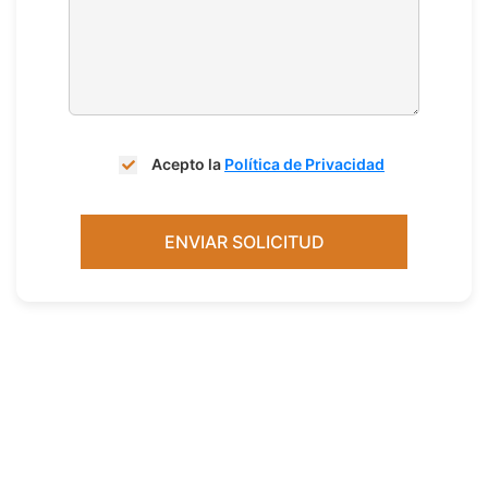
Acepto la
Política de Privacidad